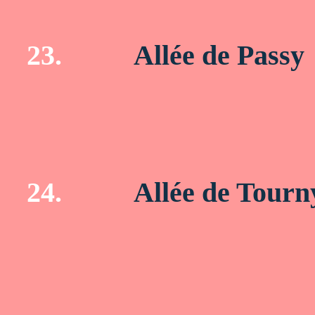
23.
Allée de Passy
24.
Allée de Tourn