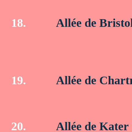
18.
Allée de Bristo
19.
Allée de Chart
20.
Allée de Kater