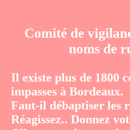
Comité de vigilan
noms de r
Il existe plus de 1800 
impasses à Bordeaux.
Faut-il débaptiser les
Réagissez.. Donnez vot