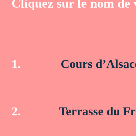
Cliquez sur le nom de 
1.
Cours d’Alsac
2.
Terrasse du F